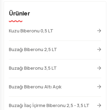
Ürünler
Kuzu Biberonu 0,5 LT
Buzağı Biberonu 2,5 LT
Buzağı Biberonu 3,5 LT
Buzağı Biberonu Altı Açık
Buzağı İlaç İçirme Biberonu 2,5 - 3,5 LT