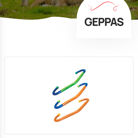
GEPPAS