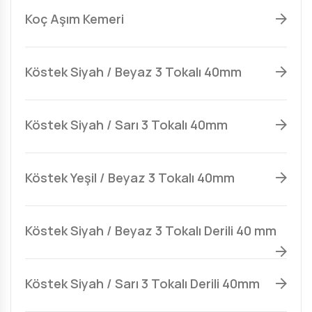
Koç Aşım Kemeri
Köstek Siyah / Beyaz 3 Tokalı 40mm
Köstek Siyah / Sarı 3 Tokalı 40mm
Köstek Yeşil / Beyaz 3 Tokalı 40mm
Köstek Siyah / Beyaz 3 Tokalı Derili 40 mm
Köstek Siyah / Sarı 3 Tokalı Derili 40mm