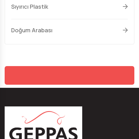
Sıyırıcı Plastik
Doğum Arabası