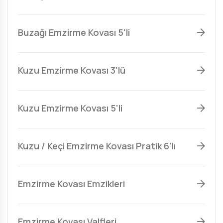
Buzağı Emzirme Kovası 5'li
Kuzu Emzirme Kovası 3'lü
Kuzu Emzirme Kovası 5'li
Kuzu / Keçi Emzirme Kovası Pratik 6'lı
Emzirme Kovası Emzikleri
Emzirme Kovası Valfleri