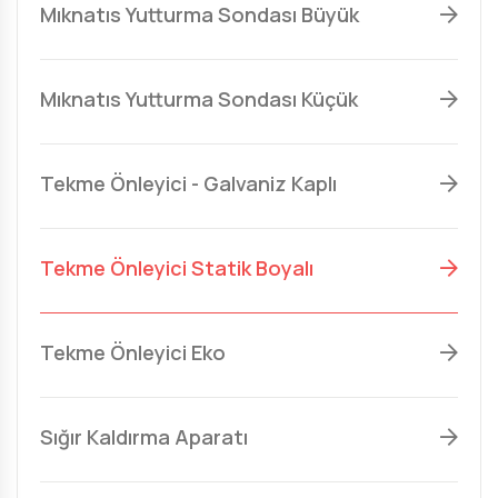
Mıknatıs Yutturma Sondası Büyük
Mıknatıs Yutturma Sondası Küçük
Tekme Önleyici - Galvaniz Kaplı
Tekme Önleyici Statik Boyalı
Tekme Önleyici Eko
Sığır Kaldırma Aparatı