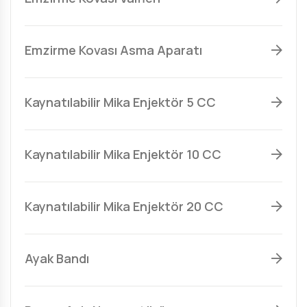
Emzirme Kovası Asma Aparatı
Kaynatılabilir Mika Enjektör 5 CC
Kaynatılabilir Mika Enjektör 10 CC
Kaynatılabilir Mika Enjektör 20 CC
Ayak Bandı