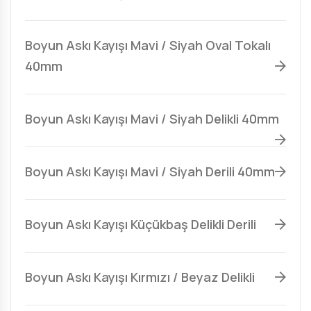
Boyun Askı Kayışı Mavi / Siyah Oval Tokalı
40mm
Boyun Askı Kayışı Mavi / Siyah Delikli 40mm
Boyun Askı Kayışı Mavi / Siyah Derili 40mm
Boyun Askı Kayışı Küçükbaş Delikli Derili
Boyun Askı Kayışı Kırmızı / Beyaz Delikli