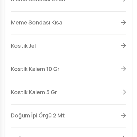
Meme Sondası Kısa
Kostik Jel
Kostik Kalem 10 Gr
Kostik Kalem 5 Gr
Doğum İpi Örgü 2 Mt