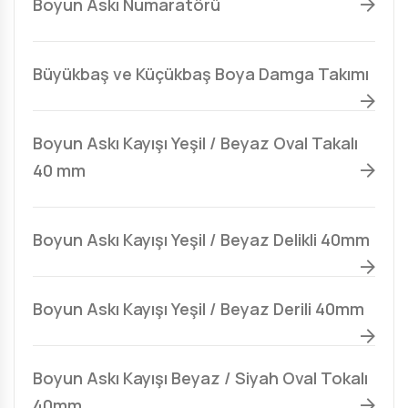
Boyun Askı Numaratörü
Büyükbaş ve Küçükbaş Boya Damga Takımı
Boyun Askı Kayışı Yeşil / Beyaz Oval Takalı
40 mm
Boyun Askı Kayışı Yeşil / Beyaz Delikli 40mm
Boyun Askı Kayışı Yeşil / Beyaz Derili 40mm
Boyun Askı Kayışı Beyaz / Siyah Oval Tokalı
40mm