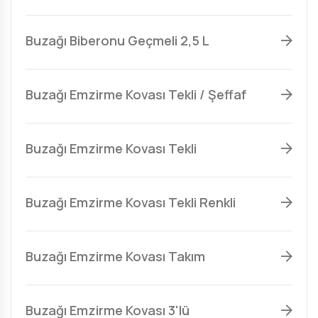
Buzağı Biberonu Geçmeli 2,5 L
Buzağı Emzirme Kovası Tekli / Şeffaf
Buzağı Emzirme Kovası Tekli
Buzağı Emzirme Kovası Tekli Renkli
Buzağı Emzirme Kovası Takım
Buzağı Emzirme Kovası 3'lü