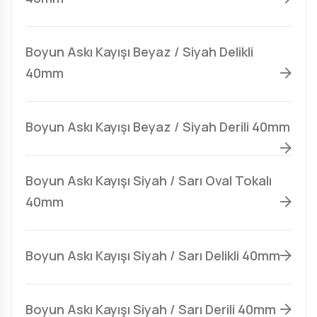
Boyun Askı Kayışı Beyaz / Siyah Delikli
40mm
Boyun Askı Kayışı Beyaz / Siyah Derili 40mm
Boyun Askı Kayışı Siyah / Sarı Oval Tokalı
40mm
Boyun Askı Kayışı Siyah / Sarı Delikli 40mm
Boyun Askı Kayışı Siyah / Sarı Derili 40mm