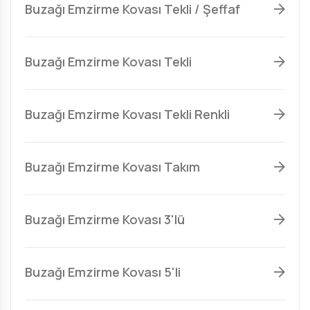
Buzağı Emzirme Kovası Tekli / Şeffaf
Buzağı Emzirme Kovası Tekli
Buzağı Emzirme Kovası Tekli Renkli
Buzağı Emzirme Kovası Takım
Buzağı Emzirme Kovası 3'lü
Buzağı Emzirme Kovası 5'li