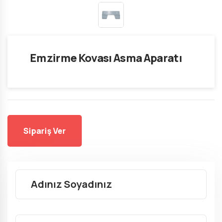
Emzirme Kovası Asma Aparatı
Sipariş Ver