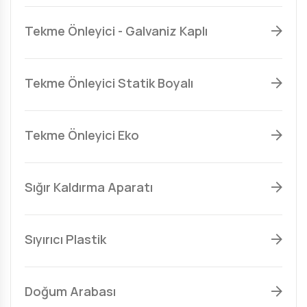
Tekme Önleyici - Galvaniz Kaplı
Tekme Önleyici Statik Boyalı
Tekme Önleyici Eko
Sığır Kaldırma Aparatı
Sıyırıcı Plastik
Doğum Arabası