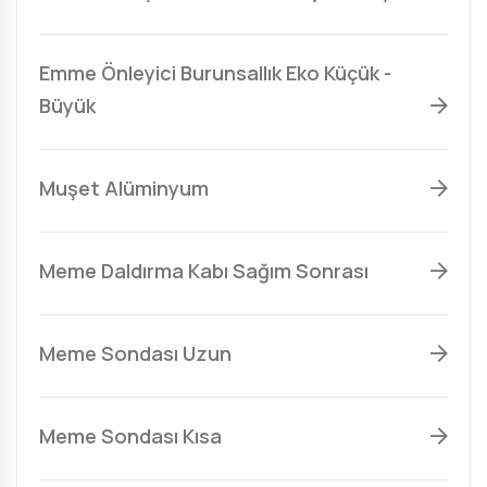
Emme Önleyici Burunsallık Eko Küçük -
Büyük
Muşet Alüminyum
Meme Daldırma Kabı Sağım Sonrası
Meme Sondası Uzun
Meme Sondası Kısa