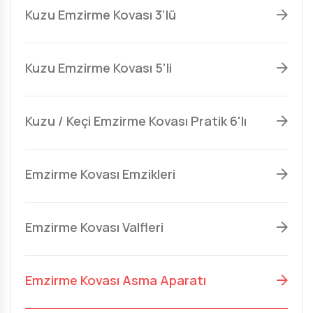
Kuzu Emzirme Kovası 3'lü
Kuzu Emzirme Kovası 5'li
Kuzu / Keçi Emzirme Kovası Pratik 6'lı
Emzirme Kovası Emzikleri
Emzirme Kovası Valfleri
Emzirme Kovası Asma Aparatı