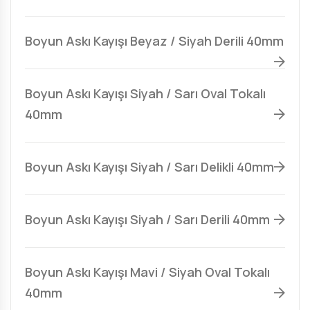
Boyun Askı Kayışı Beyaz / Siyah Derili 40mm
Boyun Askı Kayışı Siyah / Sarı Oval Tokalı
40mm
Boyun Askı Kayışı Siyah / Sarı Delikli 40mm
Boyun Askı Kayışı Siyah / Sarı Derili 40mm
Boyun Askı Kayışı Mavi / Siyah Oval Tokalı
40mm