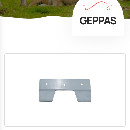
GEPPAS