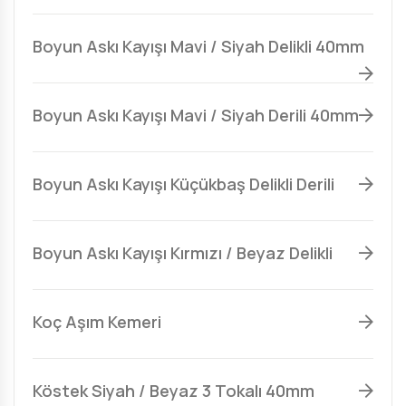
Boyun Askı Kayışı Mavi / Siyah Delikli 40mm
Boyun Askı Kayışı Mavi / Siyah Derili 40mm
Boyun Askı Kayışı Küçükbaş Delikli Derili
Boyun Askı Kayışı Kırmızı / Beyaz Delikli
Koç Aşım Kemeri
Köstek Siyah / Beyaz 3 Tokalı 40mm