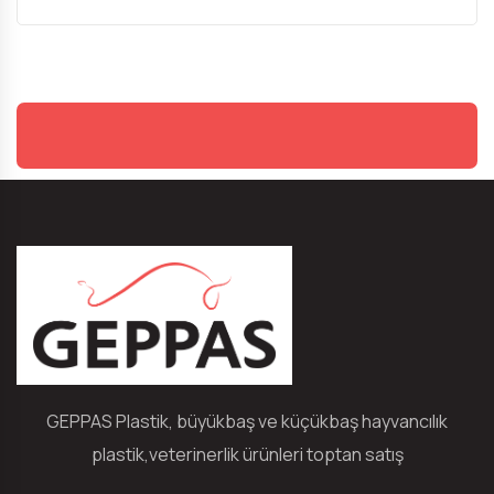
GEPPAS Plastik, büyükbaş ve küçükbaş hayvancılık
plastik,veterinerlik ürünleri toptan satış