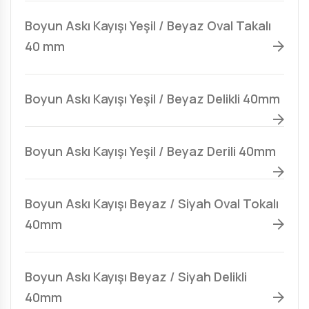
Boyun Askı Kayışı Yeşil / Beyaz Oval Takalı
40 mm
Boyun Askı Kayışı Yeşil / Beyaz Delikli 40mm
Boyun Askı Kayışı Yeşil / Beyaz Derili 40mm
Boyun Askı Kayışı Beyaz / Siyah Oval Tokalı
40mm
Boyun Askı Kayışı Beyaz / Siyah Delikli
40mm