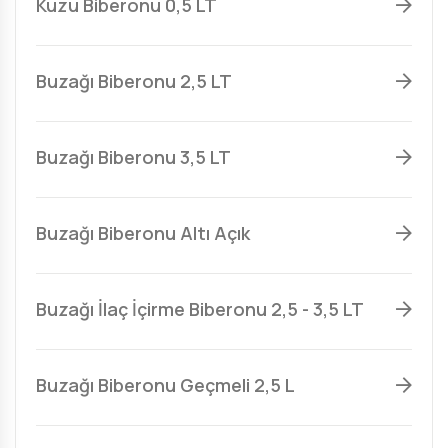
Kuzu Biberonu 0,5 LT
Buzağı Biberonu 2,5 LT
Buzağı Biberonu 3,5 LT
Buzağı Biberonu Altı Açık
Buzağı İlaç İçirme Biberonu 2,5 - 3,5 LT
Buzağı Biberonu Geçmeli 2,5 L