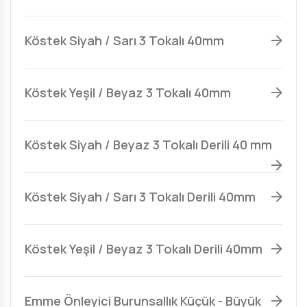
Köstek Siyah / Sarı 3 Tokalı 40mm
Köstek Yeşil / Beyaz 3 Tokalı 40mm
Köstek Siyah / Beyaz 3 Tokalı Derili 40 mm
Köstek Siyah / Sarı 3 Tokalı Derili 40mm
Köstek Yeşil / Beyaz 3 Tokalı Derili 40mm
Emme Önleyici Burunsallık Küçük - Büyük