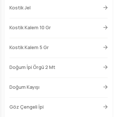
Kostik Jel
Kostik Kalem 10 Gr
Kostik Kalem 5 Gr
Doğum İpi Örgü 2 Mt
Doğum Kayışı
Göz Çengeli İpi