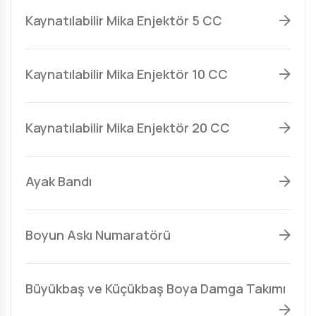
Kaynatılabilir Mika Enjektör 5 CC
Kaynatılabilir Mika Enjektör 10 CC
Kaynatılabilir Mika Enjektör 20 CC
Ayak Bandı
Boyun Askı Numaratörü
Büyükbaş ve Küçükbaş Boya Damga Takımı