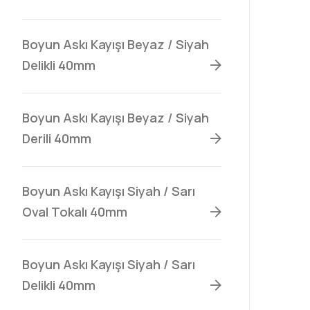
Boyun Askı Kayışı Beyaz / Siyah
Delikli 40mm
Boyun Askı Kayışı Beyaz / Siyah
Derili 40mm
Boyun Askı Kayışı Siyah / Sarı
Oval Tokalı 40mm
Boyun Askı Kayışı Siyah / Sarı
Delikli 40mm