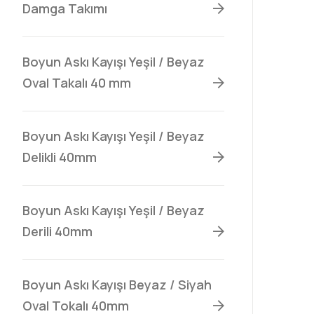
Damga Takımı
Boyun Askı Kayışı Yeşil / Beyaz
Oval Takalı 40 mm
Boyun Askı Kayışı Yeşil / Beyaz
Delikli 40mm
Boyun Askı Kayışı Yeşil / Beyaz
Derili 40mm
Boyun Askı Kayışı Beyaz / Siyah
Oval Tokalı 40mm