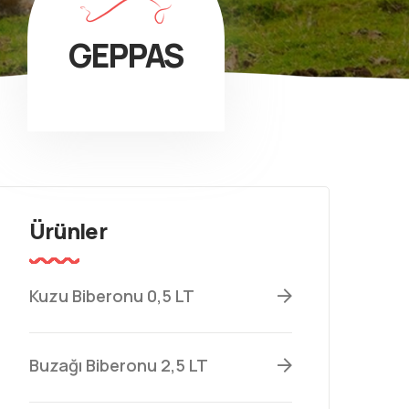
GEPPAS
Ürünler
Kuzu Biberonu 0,5 LT
Buzağı Biberonu 2,5 LT