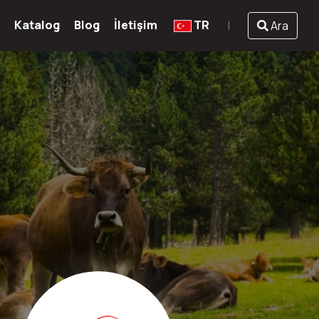
Katalog
Blog
İletişim
TR
Ara