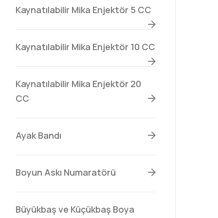
Kaynatılabilir Mika Enjektör 5 CC
Kaynatılabilir Mika Enjektör 10 CC
Kaynatılabilir Mika Enjektör 20
CC
Ayak Bandı
Boyun Askı Numaratörü
Büyükbaş ve Küçükbaş Boya