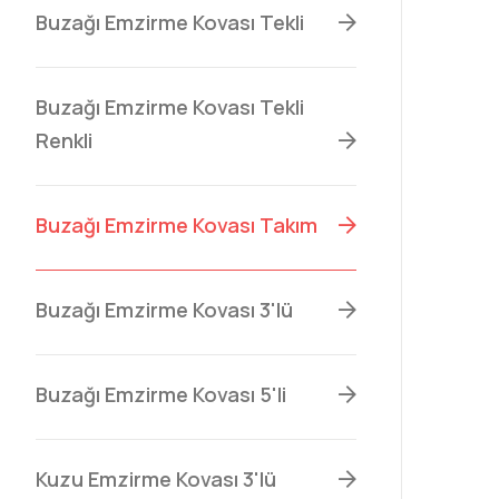
Buzağı Emzirme Kovası Tekli
Buzağı Emzirme Kovası Tekli
Renkli
Buzağı Emzirme Kovası Takım
Buzağı Emzirme Kovası 3'lü
Buzağı Emzirme Kovası 5'li
Kuzu Emzirme Kovası 3'lü