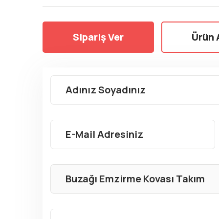
Sipariş Ver
Ürün 