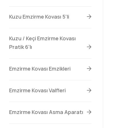
Kuzu Emzirme Kovası 5'li
Kuzu / Keçi Emzirme Kovası
Pratik 6'lı
Emzirme Kovası Emzikleri
Emzirme Kovası Valfleri
Emzirme Kovası Asma Aparatı