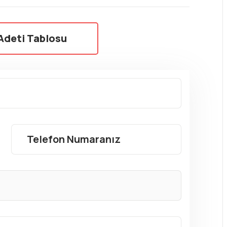
Adeti Tablosu