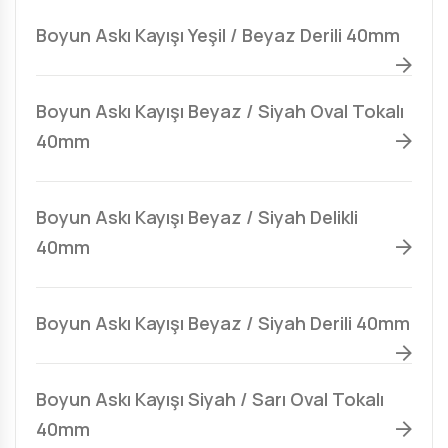
Boyun Askı Kayışı Yeşil / Beyaz Derili 40mm
Boyun Askı Kayışı Beyaz / Siyah Oval Tokalı
40mm
Boyun Askı Kayışı Beyaz / Siyah Delikli
40mm
Boyun Askı Kayışı Beyaz / Siyah Derili 40mm
Boyun Askı Kayışı Siyah / Sarı Oval Tokalı
40mm