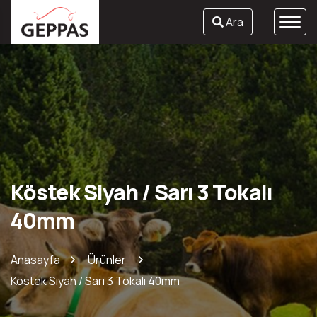
Ara
Köstek Siyah / Sarı 3 Tokalı
40mm
Anasayfa
Ürünler
Köstek Siyah / Sarı 3 Tokalı 40mm