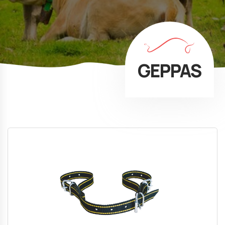
GEPPAS