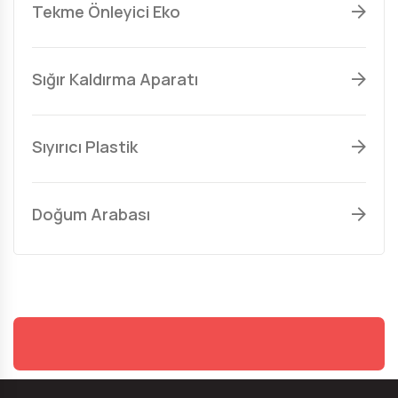
Tekme Önleyici Eko
Sığır Kaldırma Aparatı
Sıyırıcı Plastik
Doğum Arabası