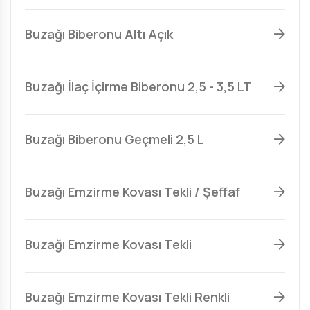
Buzağı Biberonu Altı Açık
Buzağı İlaç İçirme Biberonu 2,5 - 3,5 LT
Buzağı Biberonu Geçmeli 2,5 L
Buzağı Emzirme Kovası Tekli / Şeffaf
Buzağı Emzirme Kovası Tekli
Buzağı Emzirme Kovası Tekli Renkli