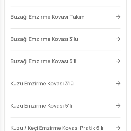
Buzağı Emzirme Kovası Takım
Buzağı Emzirme Kovası 3'lü
Buzağı Emzirme Kovası 5'li
Kuzu Emzirme Kovası 3'lü
Kuzu Emzirme Kovası 5'li
Kuzu / Keçi Emzirme Kovası Pratik 6'lı