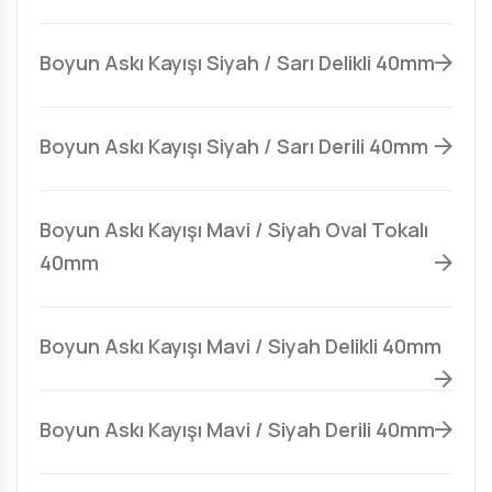
Boyun Askı Kayışı Siyah / Sarı Delikli 40mm
Boyun Askı Kayışı Siyah / Sarı Derili 40mm
Boyun Askı Kayışı Mavi / Siyah Oval Tokalı
40mm
Boyun Askı Kayışı Mavi / Siyah Delikli 40mm
Boyun Askı Kayışı Mavi / Siyah Derili 40mm