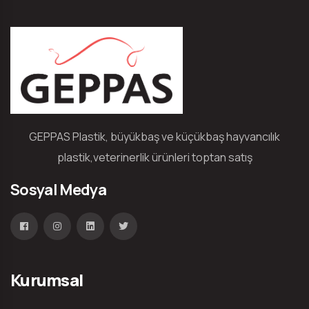
GEPPAS Plastik, büyükbaş ve küçükbaş hayvancılık
plastik,veterinerlik ürünleri toptan satış
Sosyal Medya
Kurumsal