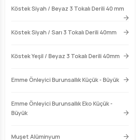
Köstek Siyah / Beyaz 3 Tokalı Derili 40 mm
Köstek Siyah / Sarı 3 Tokalı Derili 40mm
Köstek Yeşil / Beyaz 3 Tokalı Derili 40mm
Emme Önleyici Burunsallık Küçük - Büyük
Emme Önleyici Burunsallık Eko Küçük -
Büyük
Muşet Alüminyum