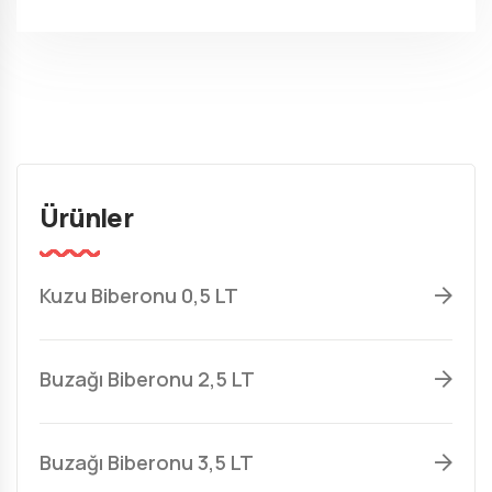
Ürünler
Kuzu Biberonu 0,5 LT
Buzağı Biberonu 2,5 LT
Buzağı Biberonu 3,5 LT