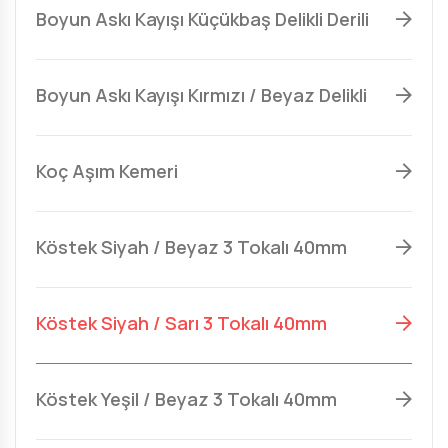
Boyun Askı Kayışı Küçükbaş Delikli Derili
Boyun Askı Kayışı Kırmızı / Beyaz Delikli
Koç Aşım Kemeri
Köstek Siyah / Beyaz 3 Tokalı 40mm
Köstek Siyah / Sarı 3 Tokalı 40mm
Köstek Yeşil / Beyaz 3 Tokalı 40mm