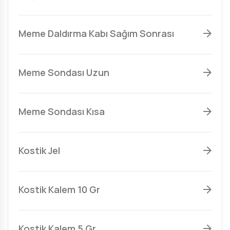
Meme Daldırma Kabı Sağım Sonrası
Meme Sondası Uzun
Meme Sondası Kısa
Kostik Jel
Kostik Kalem 10 Gr
Kostik Kalem 5 Gr