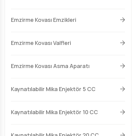
Emzirme Kovası Emzikleri
Emzirme Kovası Valfleri
Emzirme Kovası Asma Aparatı
Kaynatılabilir Mika Enjektör 5 CC
Kaynatılabilir Mika Enjektör 10 CC
Kaynatılabilir Mika Enjektör 20 CC