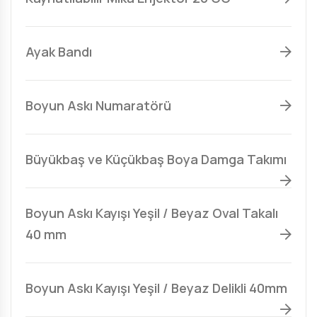
Ayak Bandı
Boyun Askı Numaratörü
Büyükbaş ve Küçükbaş Boya Damga Takımı
Boyun Askı Kayışı Yeşil / Beyaz Oval Takalı
40 mm
Boyun Askı Kayışı Yeşil / Beyaz Delikli 40mm