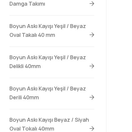
Damga Takımı
Boyun Askı Kayışı Yeşil / Beyaz
Oval Takalı 40 mm
Boyun Askı Kayışı Yeşil / Beyaz
Delikli 40mm
Boyun Askı Kayışı Yeşil / Beyaz
Derili 40mm
Boyun Askı Kayışı Beyaz / Siyah
Oval Tokalı 40mm