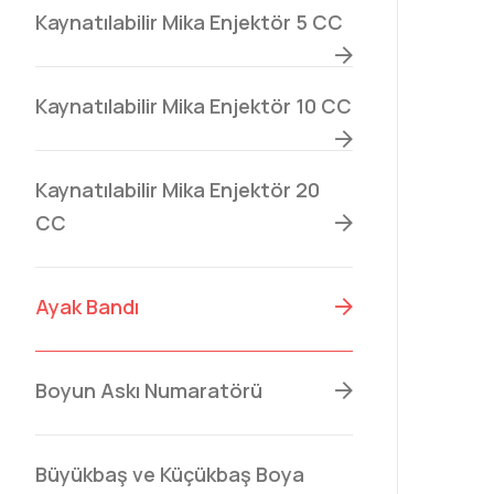
Kaynatılabilir Mika Enjektör 5 CC
Kaynatılabilir Mika Enjektör 10 CC
Kaynatılabilir Mika Enjektör 20
CC
Ayak Bandı
Boyun Askı Numaratörü
Büyükbaş ve Küçükbaş Boya