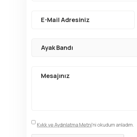
Kvkk ve Aydınlatma Metni
'ni okudum anladım.