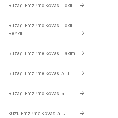
Buzağı Emzirme Kovası Tekli
Buzağı Emzirme Kovası Tekli
Renkli
Buzağı Emzirme Kovası Takım
Buzağı Emzirme Kovası 3'lü
Buzağı Emzirme Kovası 5'li
Kuzu Emzirme Kovası 3'lü