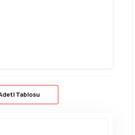
Adeti Tablosu