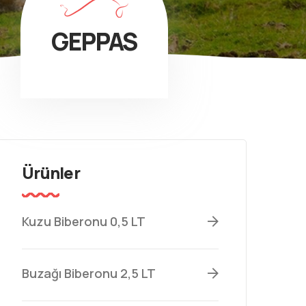
GEPPAS
Ürünler
Kuzu Biberonu 0,5 LT
Buzağı Biberonu 2,5 LT