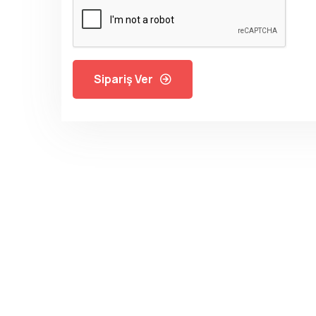
Sipariş Ver