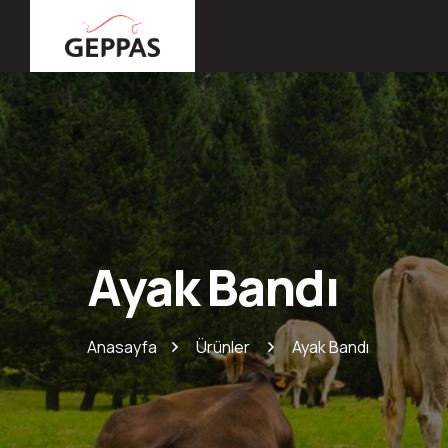
Ayak Bandı
Anasayfa
Ürünler
Ayak Bandı