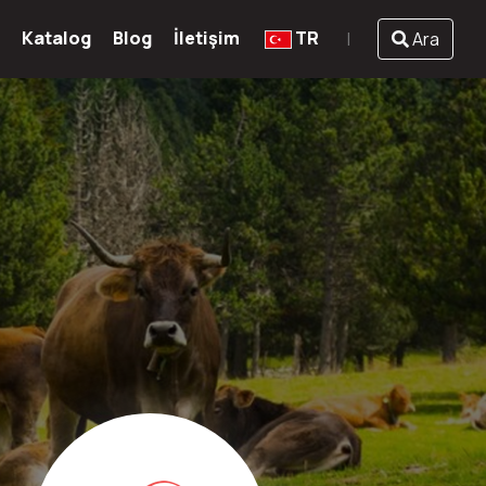
Katalog
Blog
İletişim
TR
Ara