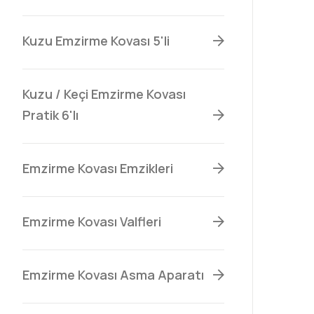
Kuzu Emzirme Kovası 5'li
Kuzu / Keçi Emzirme Kovası
Pratik 6'lı
Emzirme Kovası Emzikleri
Emzirme Kovası Valfleri
Emzirme Kovası Asma Aparatı