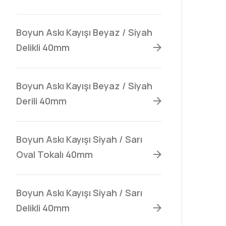
Boyun Askı Kayışı Beyaz / Siyah
Delikli 40mm
Boyun Askı Kayışı Beyaz / Siyah
Derili 40mm
Boyun Askı Kayışı Siyah / Sarı
Oval Tokalı 40mm
Boyun Askı Kayışı Siyah / Sarı
Delikli 40mm